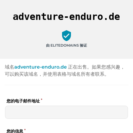
adventure-enduro.de
verified_user
由 ELITEDOMAINS 验证
域名
adventure-enduro.de
正在出售。如果您感兴趣，
可以购买该域名，并使用表格与域名所有者联系。