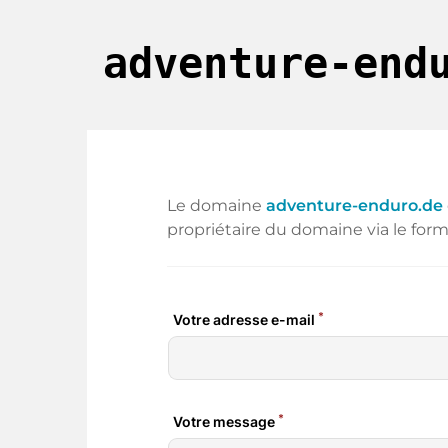
adventure-end
Le domaine
adventure-enduro.de
propriétaire du domaine via le form