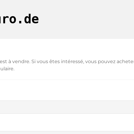
uro.de
est à vendre. Si vous êtes intéressé, vous pouvez achete
ulaire.